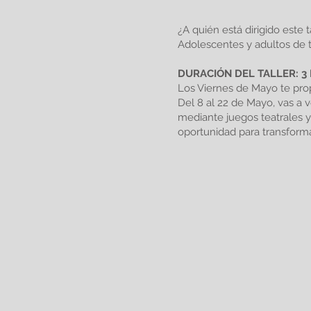
¿A quién está dirigido este t
Adolescentes y adultos de t
DURACIÓN DEL TALLER: 
Los Viernes de Mayo te prop
Del 8 al 22 de Mayo, vas a vo
mediante juegos teatrales y
oportunidad para transformart