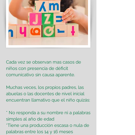
Cada vez se observan mas casos de
niños con presencia de déficit
comunicativo sin causa aparente.
Muchas veces, los propios padres, las
abuelas o las docentes de nivel inicial
encuentran llamativo que el niño quizás:
* No responda a su nombre ni a palabras
simples al año de edad
*Tiene una producción escasa o nula de
palabras entre los 14 y 16 meses