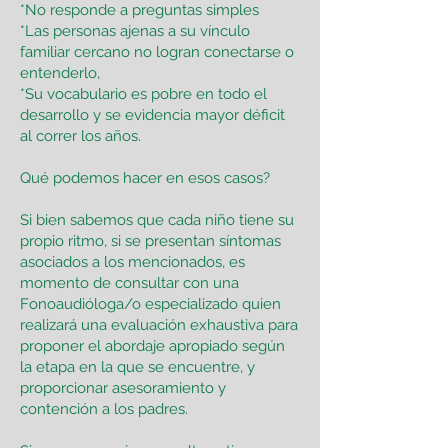
*No responde a preguntas simples
*Las personas ajenas a su vínculo
familiar cercano no logran conectarse o
entenderlo,
*Su vocabulario es pobre en todo el
desarrollo y se evidencia mayor déficit
al correr los años.
Qué podemos hacer en esos casos?
Si bien sabemos que cada niño tiene su
propio ritmo, si se presentan síntomas
asociados a los mencionados, es
momento de consultar con una
Fonoaudióloga/o especializado quien
realizará una evaluación exhaustiva para
proponer el abordaje apropiado según
la etapa en la que se encuentre, y
proporcionar asesoramiento y
contención a los padres.