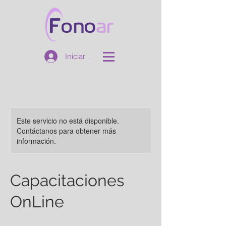
Iniciar sesión
Este servicio no está disponible.
Contáctanos para obtener más
información.
Capacitaciones
OnLine